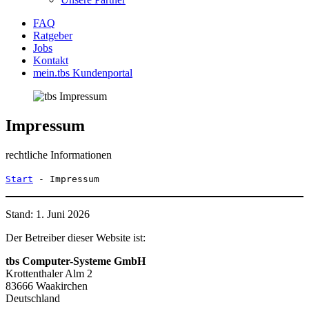
FAQ
Ratgeber
Jobs
Kontakt
mein.tbs Kundenportal
Impressum
rechtliche Informationen
Start
-
Impressum
Stand: 1. Juni 2026
Der Betreiber dieser Website ist:
tbs Computer-Systeme GmbH
Krottenthaler Alm 2
83666 Waakirchen
Deutschland