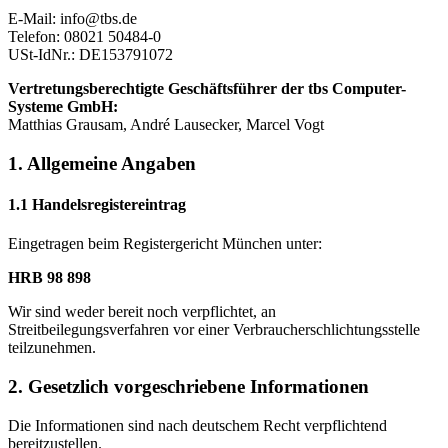
E-Mail:
info@tbs.de
Telefon: 08021 50484-0
USt-IdNr.: DE153791072
Vertretungsberechtigte Geschäftsführer der tbs Computer-
Systeme GmbH:
Matthias Grausam, André Lausecker, Marcel Vogt
1. Allgemeine Angaben
1.1 Handelsregistereintrag
Eingetragen beim Registergericht München unter:
HRB 98 898
Wir sind weder bereit noch verpflichtet, an
Streitbeilegungsverfahren vor einer Verbraucherschlichtungsstelle
teilzunehmen.
2. Gesetzlich vorgeschriebene Informationen
Die Informationen sind nach deutschem Recht verpflichtend
bereitzustellen.