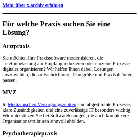
Mehr über x.archiv erfahren
Für welche Praxis suchen Sie eine
Lösung?
Arztpraxis
Sie möchten Ihre Praxissoftware modernisieren, die
Telefonbelastung am Empfang reduzieren oder einzelne Prozesse
digitaler organisieren? Wir helfen Ihnen dabei, Lösungen
auszuwählen, die zu Fachrichtung, Teamgröße und Praxisabläufen
passen.
MVZ
In
Medizinischen Versorgungszentren
sind abgestimmte Prozesse,
klare Zuständigkeiten und eine zuverlässige IT besonders wichtig.
Wir unterstützen Sie bei Softwarelösungen, die auch komplexere
Organisationsstrukturen sinnvoll abbilden.
Psychotherapiepraxis