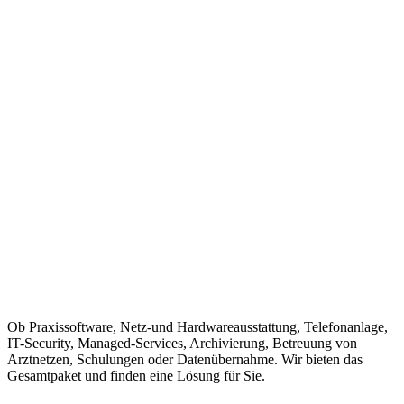
Ob Praxissoftware, Netz-und Hardwareausstattung, Telefonanlage,
IT-Security, Managed-Services, Archivierung, Betreuung von
Arztnetzen, Schulungen oder Datenübernahme. Wir bieten das
Gesamtpaket und finden eine Lösung für Sie.