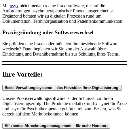
Mit
psyx
bietet medatixx eine Praxissoftware, die auf die
Anforderungen psychotherapeutischer Praxen ausgerichtet ist.
Ergänzend beraten wir zu digitalen Prozessen rund um
Dokumentation, Terminorganisation und Patientenkommunikation.
Praxisgründung oder Softwarewechsel
Sie gründen eine Praxis oder möchten Ihre bestehende Software
wechseln? Dann begleiten wir Sie von der Auswahl über
Einrichtung und Datenübernahme bis zur Schulung Ihres Teams.
Ihre Vorteile:
Beste Verwaltungssysteme – das Herzstück Ihrer Digitalisierung:
Unsere Praxisverwaltungssoftware ist der Schlüssel zu Ihrem
Digitalisierungserfolg. Die Produkte medatixx und x.isynet für Ärzte
und psyx für Psychotherapeuten gehören mit zum Besten, was Sie
derzeit auf dem Markt bekommen können.
Effizientes Abrechnungsmanagement – für mehr Honorar: