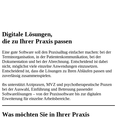
Digitale Lösungen,
die zu Ihrer Praxis passen
Eine gute Software soll den Praxisalltag einfacher machen: bei der
Terminorganisation, in der Patientenkommunikation, bei der
Dokumentation und bei der Abrechnung. Entscheidend ist dabei
nicht, möglichst viele einzelne Anwendungen einzusetzen.
Entscheidend ist, dass die Lösungen zu Ihren Abläufen passen und
zuverlässig zusammenspielen.
tbs unterstützt Arztpraxen, MVZ und psychotherapeutische Praxen
bei der Auswahl, Einführung und Betreuung passender
Softwarelösungen – von der Praxissoftware bis zur digitalen
Erweiterung für einzelne Arbeitsbereiche.
Was möchten Sie in Ihrer Praxis