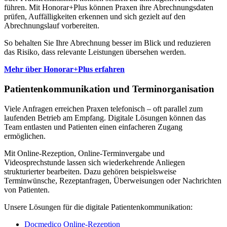
führen. Mit Honorar+Plus können Praxen ihre Abrechnungsdaten
prüfen, Auffälligkeiten erkennen und sich gezielt auf den
Abrechnungslauf vorbereiten.
So behalten Sie Ihre Abrechnung besser im Blick und reduzieren
das Risiko, dass relevante Leistungen übersehen werden.
Mehr über Honorar+Plus erfahren
Patientenkommunikation und Terminorganisation
Viele Anfragen erreichen Praxen telefonisch – oft parallel zum
laufenden Betrieb am Empfang. Digitale Lösungen können das
Team entlasten und Patienten einen einfacheren Zugang
ermöglichen.
Mit Online-Rezeption, Online-Terminvergabe und
Videosprechstunde lassen sich wiederkehrende Anliegen
strukturierter bearbeiten. Dazu gehören beispielsweise
Terminwünsche, Rezeptanfragen, Überweisungen oder Nachrichten
von Patienten.
Unsere Lösungen für die digitale Patientenkommunikation:
Docmedico Online-Rezeption