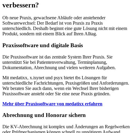
verbessern?
Ob neue Praxis, gewachsene Abläufe oder anstehender
Softwarewechsel: Der Bedarf ist von Praxis zu Praxis
unterschiedlich. Deshalb beginnt eine gute Lösung nicht mit einem
Produkt, sondern mit einem Blick auf Ihren Alltag.
Praxissoftware und digitale Basis
Die Praxissoftware ist das zentrale System Ihrer Praxis. Sie
unterstützt Sie bei Patientenverwaltung, Terminplanung,
Dokumentation, Abrechnung und vielen weiteren Aufgaben.
Mit medatixx, x.isynet und psyx bietet tbs Lösungen für
unterschiedliche Fachrichtungen, Praxisgrößen und Anforderungen.
Wir beraten Sie auch dann, wenn ein Wechsel Ihrer bisherigen
Praxissoftware ansteht oder Sie eine neue Praxis gründen.
Mehr über Praxissoftware von medatixx erfahren
Abrechnung und Honorar sichern
Die KV-Abrechnung ist komplex und Änderungen an Regelwerken
oder Prüfmechanismen können schnell zu unnötigem Aufwand