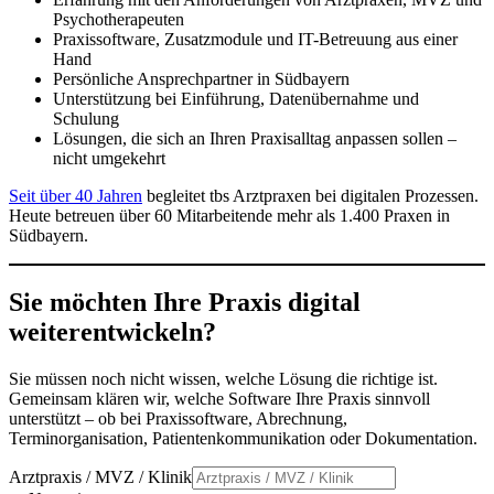
Psychotherapeuten
Praxissoftware, Zusatzmodule und IT-Betreuung aus einer
Hand
Persönliche Ansprechpartner in Südbayern
Unterstützung bei Einführung, Datenübernahme und
Schulung
Lösungen, die sich an Ihren Praxisalltag anpassen sollen –
nicht umgekehrt
Seit über 40 Jahren
begleitet tbs Arztpraxen bei digitalen Prozessen.
Heute betreuen über 60 Mitarbeitende mehr als 1.400 Praxen in
Südbayern.
Sie möchten Ihre Praxis digital
weiterentwickeln?
Sie müssen noch nicht wissen, welche Lösung die richtige ist.
Gemeinsam klären wir, welche Software Ihre Praxis sinnvoll
unterstützt – ob bei Praxissoftware, Abrechnung,
Terminorganisation, Patientenkommunikation oder Dokumentation.
Arztpraxis / MVZ / Klinik