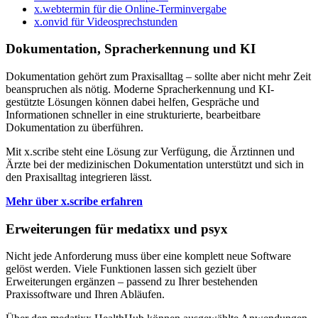
x.webtermin für die Online-Terminvergabe
x.onvid für Videosprechstunden
Dokumentation, Spracherkennung und KI
Dokumentation gehört zum Praxisalltag – sollte aber nicht mehr Zeit
beanspruchen als nötig. Moderne Spracherkennung und KI-
gestützte Lösungen können dabei helfen, Gespräche und
Informationen schneller in eine strukturierte, bearbeitbare
Dokumentation zu überführen.
Mit x.scribe steht eine Lösung zur Verfügung, die Ärztinnen und
Ärzte bei der medizinischen Dokumentation unterstützt und sich in
den Praxisalltag integrieren lässt.
Mehr über x.scribe erfahren
Erweiterungen für medatixx und psyx
Nicht jede Anforderung muss über eine komplett neue Software
gelöst werden. Viele Funktionen lassen sich gezielt über
Erweiterungen ergänzen – passend zu Ihrer bestehenden
Praxissoftware und Ihren Abläufen.