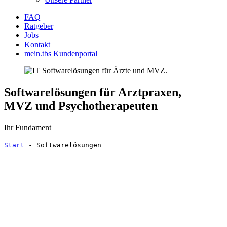
FAQ
Ratgeber
Jobs
Kontakt
mein.tbs Kundenportal
Softwarelösungen für Arztpraxen,
MVZ und Psychotherapeuten
Ihr Fundament
Start
-
Softwarelösungen