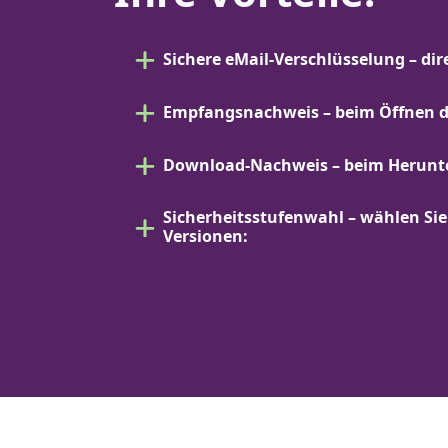
Sichere eMail-Verschlüsselung – dir
Empfangsnachweis – beim Öffnen d
Download-Nachweis – beim Herunt
Sicherheitsstufenwahl – wählen Sie
Versionen: