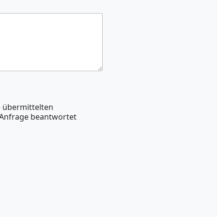
e übermittelten
 Anfrage beantwortet