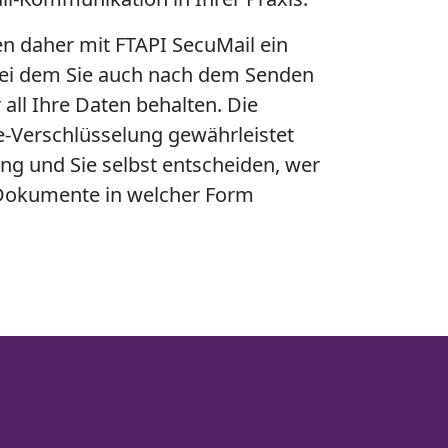
en daher mit FTAPI SecuMail ein
bei dem Sie auch nach dem Senden
r all Ihre Daten behalten. Die
e-Verschlüsselung gewährleistet
ng und Sie selbst entscheiden, wer
 Dokumente in welcher Form