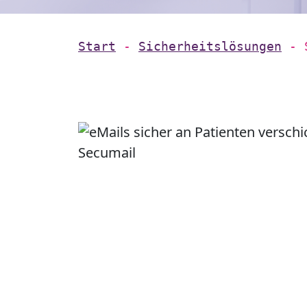
Start
-
Sicherheitslösungen
-