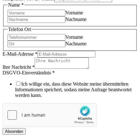
Name
*
Vorname
Nachname
Telefon Ort
Vorname
Nachname
E-Mail-Adresse
*
Ihre Nachricht
*
DSGVO-Einverständnis
*
Ich willige ein, dass diese Website meine übermittelten
Informationen speichert, sodass meine Anfrage beantwortet
werden kann.
Absenden