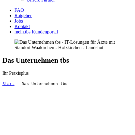
FAQ
Ratgeber
Jobs
Kontakt
mein.tbs Kundenportal
Das Unternehmen tbs
Ihr Praxisplus
Start
-
Das Unternehmen tbs