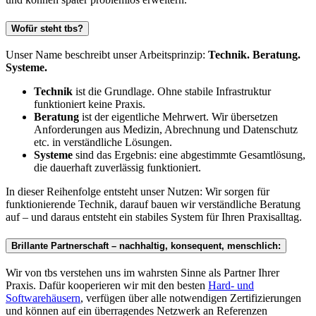
Wofür steht tbs?
Unser Name beschreibt unser Arbeitsprinzip:
Technik. Beratung.
Systeme.
Technik
ist die Grundlage. Ohne stabile Infrastruktur
funktioniert keine Praxis.
Beratung
ist der eigentliche Mehrwert. Wir übersetzen
Anforderungen aus Medizin, Abrechnung und Datenschutz
etc. in verständliche Lösungen.
Systeme
sind das Ergebnis: eine abgestimmte Gesamtlösung,
die dauerhaft zuverlässig funktioniert.
In dieser Reihenfolge entsteht unser Nutzen: Wir sorgen für
funktionierende Technik, darauf bauen wir verständliche Beratung
auf – und daraus entsteht ein stabiles System für Ihren Praxisalltag.
Brillante Partnerschaft – nachhaltig, konsequent, menschlich:
Wir von tbs verstehen uns im wahrsten Sinne als Partner Ihrer
Praxis. Dafür kooperieren wir mit den besten
Hard- und
Softwarehäusern
, verfügen über alle notwendigen Zertifizierungen
und können auf ein überragendes Netzwerk an Referenzen