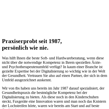
Praxiserprobt seit 1987,
persönlich wie nie.
Was hilft Ihnen die beste Soft- und Hardwareberatung, wenn diese
nicht über die notwendige Kompetenz in Ihrem speziellen Ärzte-
und Psychotherapeutenumfeld verfügt? In kaum einer Branche ist
gezielte Expertise bei der Digitalisierung so wichtig wie in der Welt
der Gesundheit. Vertrauen Sie also auf einen Partner, der sich in dem
Umfeld ausgezeichnet auskennt.
Wir von tbs haben uns bereits im Jahr 1987 darauf spezialisiert, der
Gesundheitspraxis die bestmögliche Kompetenz bei der
Digitalisierung zu bieten. Als diese noch in den Kinderschuhen
steckt, Faxgeräte eine Innovation waren und man noch das Knistern
der Lochstreifen hörte, waren wir bereits am Start und auf beste