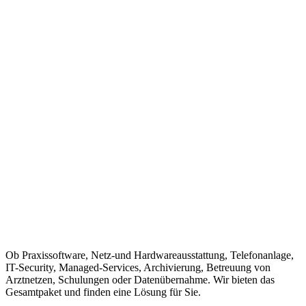
Ob Praxissoftware, Netz-und Hardwareausstattung, Telefonanlage,
IT-Security, Managed-Services, Archivierung, Betreuung von
Arztnetzen, Schulungen oder Datenübernahme. Wir bieten das
Gesamtpaket und finden eine Lösung für Sie.