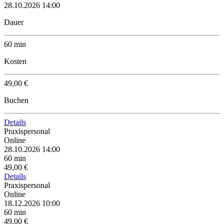
28.10.2026 14:00
Dauer
60 min
Kosten
49,00 €
Buchen
Details
Praxispersonal
Online
28.10.2026 14:00
60 min
49,00 €
Details
Praxispersonal
Online
18.12.2026 10:00
60 min
49,00 €