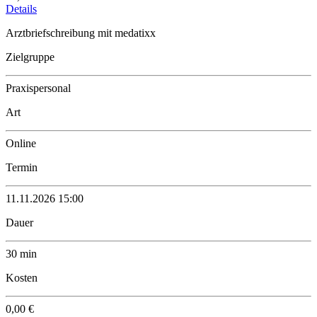
Details
Arztbriefschreibung mit medatixx
Zielgruppe
Praxispersonal
Art
Online
Termin
11.11.2026 15:00
Dauer
30 min
Kosten
0,00 €