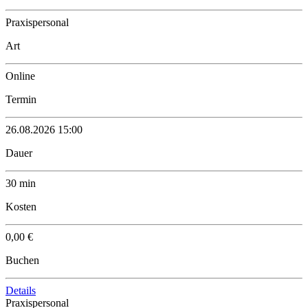
Praxispersonal
Art
Online
Termin
26.08.2026 15:00
Dauer
30 min
Kosten
0,00 €
Buchen
Details
Praxispersonal