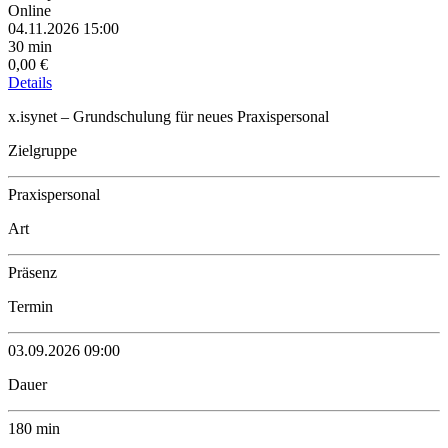
Online
04.11.2026 15:00
30 min
0,00 €
Details
x.isynet – Grundschulung für neues Praxispersonal
Zielgruppe
Praxispersonal
Art
Präsenz
Termin
03.09.2026 09:00
Dauer
180 min