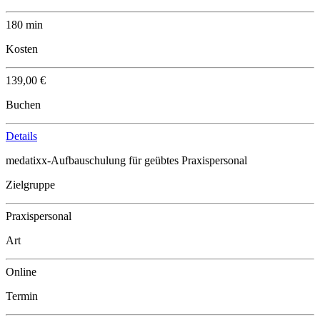
180 min
Kosten
139,00 €
Buchen
Details
medatixx-Aufbauschulung für geübtes Praxispersonal
Zielgruppe
Praxispersonal
Art
Online
Termin