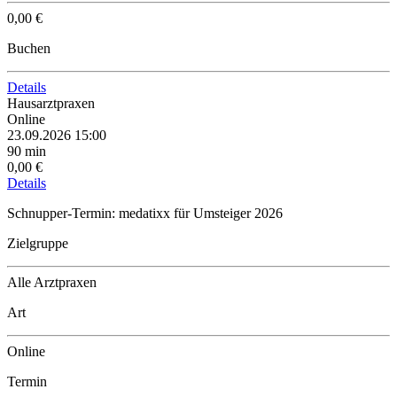
0,00 €
Buchen
Details
Hausarztpraxen
Online
23.09.2026 15:00
90 min
0,00 €
Details
Schnupper-Termin: medatixx für Umsteiger 2026
Zielgruppe
Alle Arztpraxen
Art
Online
Termin