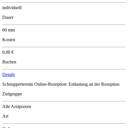
individuell
Dauer
60 min
Kosten
0,00 €
Buchen
Details
Schnuppertermin Online-Rezeption: Entlastung an der Rezeption
Zielgruppe
Alle Arztpraxen
Art