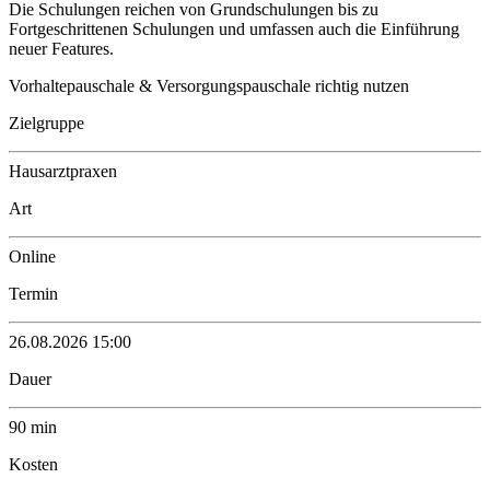
Die Schulungen reichen von Grundschulungen bis zu
Fortgeschrittenen Schulungen und umfassen auch die Einführung
neuer Features.
Vorhaltepauschale & Versorgungspauschale richtig nutzen
Zielgruppe
Hausarztpraxen
Art
Online
Termin
26.08.2026 15:00
Dauer
90 min
Kosten