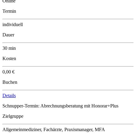
Online
Termin
individuell
Dauer
30 min
Kosten
0,00 €
Buchen
Details
Schnupper-Termin: Abrechnungsberatung mit Honorar+Plus
Zielgruppe
Allgemeinmediziner, Fachärzte, Praxismanager, MFA