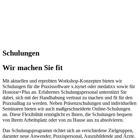
Schulungen
Wir machen Sie fit
Mit aktuellen und erprobten Workshop-Konzepten bieten wir
Schulungen für die Praxissoftware x.isynet oder medatixx sowie für
Honorar+Plus an. Erfahrenes Schulungspersonal unterstützt Sie
dabei, sich mit der Handhabung vertraut zu machen und fit für den
Praxisalltag zu werden. Neben Präsenzschulungen und individuellen
Seminaren bieten wir auch maßgeschneiderte Online-Schulungen
an. Diese Flexibilität ermöglicht es Ihnen, die Schulungen bequem
von Ihrem Arbeitsplatz oder von zu Hause aus zu absolvieren.
Das Schulungsprogramm richtet sich an verschiedene Zielgruppen,
darunter neue Anwender, Praxispersonal, Auszubildende und Ärzte.