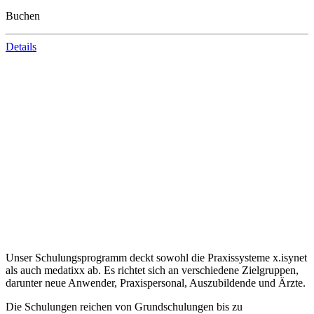
Buchen
Details
Unser Schulungsprogramm deckt sowohl die Praxissysteme x.isynet
als auch medatixx ab. Es richtet sich an verschiedene Zielgruppen,
darunter neue Anwender, Praxispersonal, Auszubildende und Ärzte.
Die Schulungen reichen von Grundschulungen bis zu