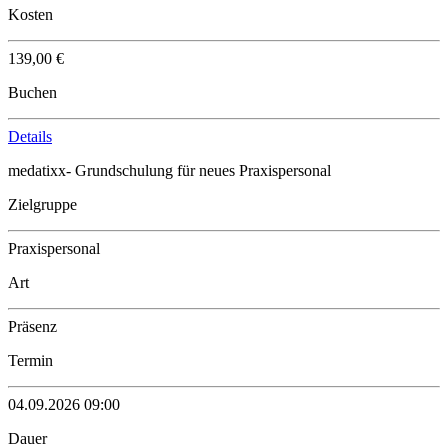
Kosten
139,00 €
Buchen
Details
medatixx- Grundschulung für neues Praxispersonal
Zielgruppe
Praxispersonal
Art
Präsenz
Termin
04.09.2026 09:00
Dauer