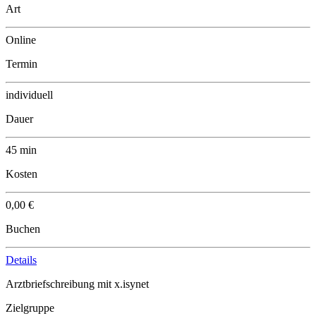
Art
Online
Termin
individuell
Dauer
45 min
Kosten
0,00 €
Buchen
Details
Arztbriefschreibung mit x.isynet
Zielgruppe