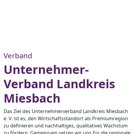
Verband
Unternehmer-
Verband Landkreis
Miesbach
Das Ziel des Unternehmerverband Landkreis Miesbach
e. V. ist es, den Wirtschaftsstandort als Premiumregion
zu definieren und nachhaltiges, qualitatives Wachstum
zu fördern. Gemeinsam setzen wir uns für die regionale