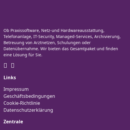
Ob Praxissoftware, Netz-und Hardwareausstattung,
Telefonanlage, IT-Security, Managed-Services, Archivierung,
Betreuung von Arztnetzen, Schulungen oder
Datenübernahme. Wir bieten das Gesamtpaket und finden
eine Lösung für Sie.
Links
Impressum
Geschäftsbedingungen
Cookie-Richtlinie
Datenschutzerklärung
Zentrale