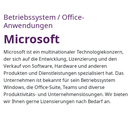
Betriebssystem / Office-
Anwendungen
Microsoft
Microsoft ist ein multinationaler Technologiekonzern,
der sich auf die Entwicklung, Lizenzierung und den
Verkauf von Software, Hardware und anderen
Produkten und Dienstleistungen spezialisiert hat. Das
Unternehmen ist bekannt für sein Betriebssystem
Windows, die Office-Suite, Teams und diverse
Produktivitäts- und Unternehmenslösungen. Wir bieten
wir Ihnen gerne Lizensierungen nach Bedarf an.