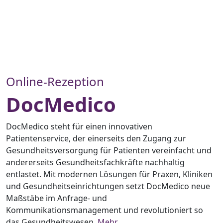
Online-Rezeption
DocMedico
DocMedico steht für einen innovativen
Patientenservice, der einerseits den Zugang zur
Gesundheitsversorgung für Patienten vereinfacht und
andererseits Gesundheitsfachkräfte nachhaltig
entlastet. Mit modernen Lösungen für Praxen, Kliniken
und Gesundheitseinrichtungen setzt DocMedico neue
Maßstäbe im Anfrage- und
Kommunikationsmanagement und revolutioniert so
das Gesundheitswesen.
Mehr…