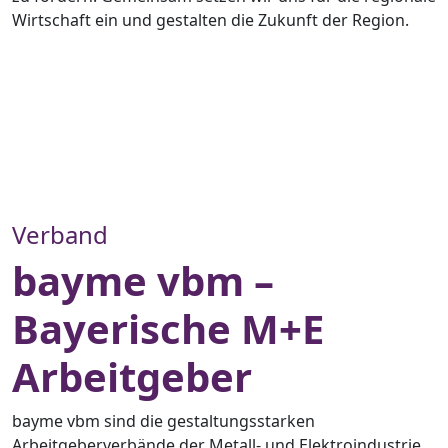
Wirtschaft ein und gestalten die Zukunft der Region.
Verband
bayme vbm –
Bayerische M+E
Arbeitgeber
bayme vbm sind die gestaltungsstarken
Arbeitgeberverbände der Metall- und Elektroindustrie