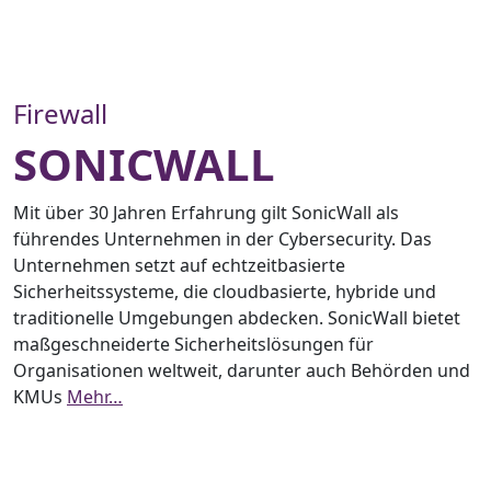
Firewall
SONICWALL
Mit über 30 Jahren Erfahrung gilt SonicWall als
führendes Unternehmen in der Cybersecurity. Das
Unternehmen setzt auf echtzeitbasierte
Sicherheitssysteme, die cloudbasierte, hybride und
traditionelle Umgebungen abdecken. SonicWall bietet
maßgeschneiderte Sicherheitslösungen für
Organisationen weltweit, darunter auch Behörden und
KMUs
Mehr…