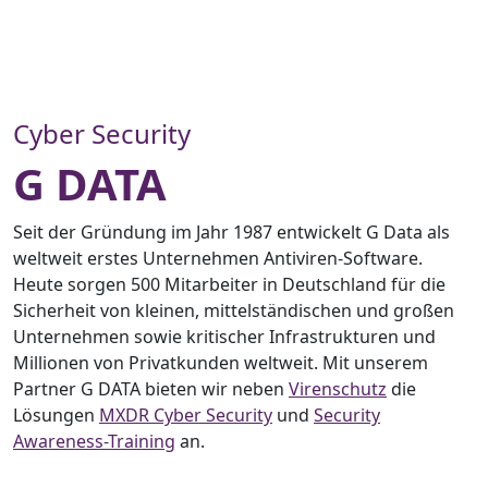
Cyber Security
G DATA
Seit der Gründung im Jahr 1987 entwickelt G Data als
weltweit erstes Unternehmen Antiviren-Software.
Heute sorgen 500 Mitarbeiter in Deutschland für die
Sicherheit von kleinen, mittelständischen und großen
Unternehmen sowie kritischer Infrastrukturen und
Millionen von Privatkunden weltweit. Mit unserem
Partner G DATA bieten wir neben
Virenschutz
die
Lösungen
MXDR Cyber Security
und
Security
Awareness-Training
an.