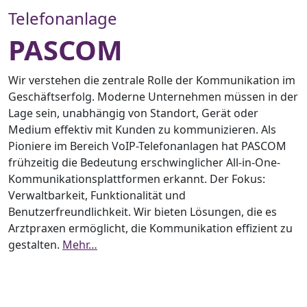
Telefonanlage
PASCOM
Wir verstehen die zentrale Rolle der Kommunikation im
Geschäftserfolg. Moderne Unternehmen müssen in der
Lage sein, unabhängig von Standort, Gerät oder
Medium effektiv mit Kunden zu kommunizieren. Als
Pioniere im Bereich VoIP-Telefonanlagen hat PASCOM
frühzeitig die Bedeutung erschwinglicher All-in-One-
Kommunikationsplattformen erkannt. Der Fokus:
Verwaltbarkeit, Funktionalität und
Benutzerfreundlichkeit. Wir bieten Lösungen, die es
Arztpraxen ermöglicht, die Kommunikation effizient zu
gestalten.
Mehr…