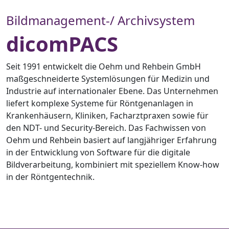
Bildmanagement-/ Archivsystem
dicomPACS
Seit 1991 entwickelt die Oehm und Rehbein GmbH
maßgeschneiderte Systemlösungen für Medizin und
Industrie auf internationaler Ebene. Das Unternehmen
liefert komplexe Systeme für Röntgenanlagen in
Krankenhäusern, Kliniken, Facharztpraxen sowie für
den NDT- und Security-Bereich. Das Fachwissen von
Oehm und Rehbein basiert auf langjähriger Erfahrung
in der Entwicklung von Software für die digitale
Bildverarbeitung, kombiniert mit speziellem Know-how
in der Röntgentechnik.