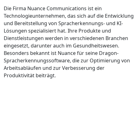
Die Firma Nuance Communications ist ein
Technologieunternehmen, das sich auf die Entwicklung
und Bereitstellung von Spracherkennungs- und KI-
Lösungen spezialisiert hat. Ihre Produkte und
Dienstleistungen werden in verschiedenen Branchen
eingesetzt, darunter auch im Gesundheitswesen.
Besonders bekannt ist Nuance für seine Dragon-
Spracherkennungssoftware, die zur Optimierung von
Arbeitsabläufen und zur Verbesserung der
Produktivität beiträgt.