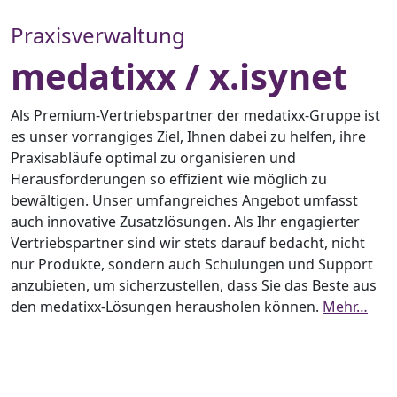
Praxisverwaltung
medatixx / x.isynet
Als Premium-Vertriebspartner der medatixx-Gruppe ist
es unser vorrangiges Ziel, Ihnen dabei zu helfen, ihre
Praxisabläufe optimal zu organisieren und
Herausforderungen so effizient wie möglich zu
bewältigen. Unser umfangreiches Angebot umfasst
auch innovative Zusatzlösungen. Als Ihr engagierter
Vertriebspartner sind wir stets darauf bedacht, nicht
nur Produkte, sondern auch Schulungen und Support
anzubieten, um sicherzustellen, dass Sie das Beste aus
den medatixx-Lösungen herausholen können.
Mehr…