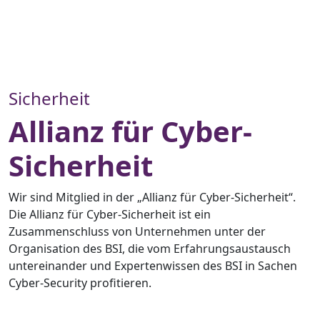
Sicherheit
Allianz für Cyber-
Sicherheit
Wir sind Mitglied in der „Allianz für Cyber-Sicherheit“.
Die Allianz für Cyber-Sicherheit ist ein
Zusammenschluss von Unternehmen unter der
Organisation des BSI, die vom Erfahrungsaustausch
untereinander und Expertenwissen des BSI in Sachen
Cyber-Security profitieren.