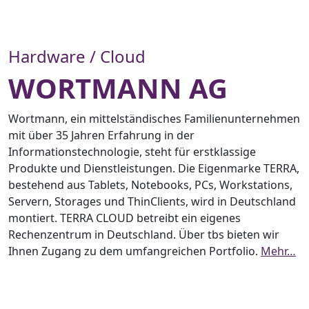
Hardware / Cloud
WORTMANN AG
Wortmann, ein mittelständisches Familienunternehmen
mit über 35 Jahren Erfahrung in der
Informationstechnologie, steht für erstklassige
Produkte und Dienstleistungen. Die Eigenmarke TERRA,
bestehend aus Tablets, Notebooks, PCs, Workstations,
Servern, Storages und ThinClients, wird in Deutschland
montiert. TERRA CLOUD betreibt ein eigenes
Rechenzentrum in Deutschland. Über tbs bieten wir
Ihnen Zugang zu dem umfangreichen Portfolio.
Mehr…