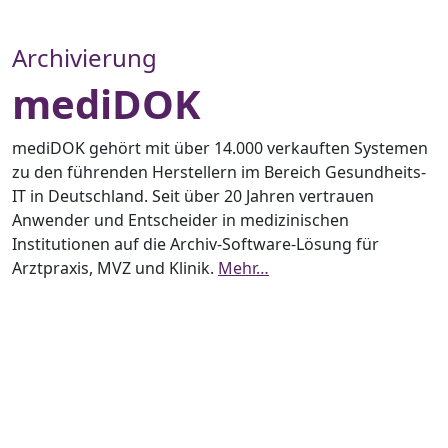
Archivierung
mediDOK
mediDOK gehört mit über 14.000 verkauften Systemen
zu den führenden Herstellern im Bereich Gesundheits-
IT in Deutschland. Seit über 20 Jahren vertrauen
Anwender und Entscheider in medizinischen
Institutionen auf die Archiv-Software-Lösung für
Arztpraxis, MVZ und Klinik.
Mehr…