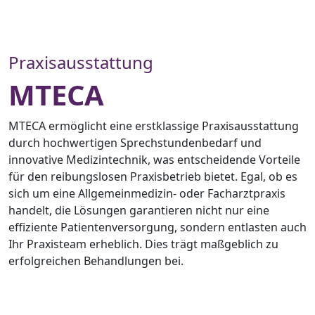
Praxisausstattung
MTECA
MTECA ermöglicht eine erstklassige Praxisausstattung
durch hochwertigen Sprechstundenbedarf und
innovative Medizintechnik, was entscheidende Vorteile
für den reibungslosen Praxisbetrieb bietet. Egal, ob es
sich um eine Allgemeinmedizin- oder Facharztpraxis
handelt, die Lösungen garantieren nicht nur eine
effiziente Patientenversorgung, sondern entlasten auch
Ihr Praxisteam erheblich. Dies trägt maßgeblich zu
erfolgreichen Behandlungen bei.