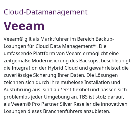
Cloud-Datamanagement
Veeam
Veeam® gilt als Marktführer im Bereich Backup-
Lösungen für Cloud Data Management™. Die
umfassende Plattform von Veeam ermöglicht eine
zeitgemäße Modernisierung des Backups, beschleunigt
die Integration der Hybrid Cloud und gewährleistet die
zuverlässige Sicherung Ihrer Daten. Die Lösungen
zeichnen sich durch ihre mühelose Installation und
Ausführung aus, sind äußerst flexibel und passen sich
problemlos jeder Umgebung an. TBS ist stolz darauf,
als Veeam® Pro Partner Silver Reseller die innovativen
Lösungen dieses Branchenführers anzubieten.