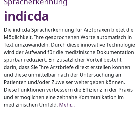
Spracherkennung
indicda
Die indicda Spracherkennung für Arztpraxen bietet die
Möglichkeit, Ihre gesprochenen Worte automatisch in
Text umzuwandeln. Durch diese innovative Technologie
wird der Aufwand für die medizinische Dokumentation
spürbar reduziert. Ein zusätzlicher Vorteil besteht
darin, dass Sie Ihre Arztbriefe direkt erstellen können
und diese unmittelbar nach der Untersuchung an
Patienten und/oder Zuweiser weitergeben können.
Diese Funktionen verbessern die Effizienz in der Praxis
und ermöglichen eine zeitnahe Kommunikation im
medizinischen Umfeld.
Mehr…