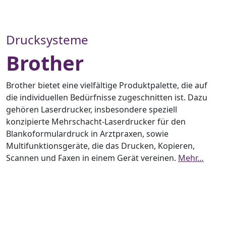
Drucksysteme
Brother
Brother bietet eine vielfältige Produktpalette, die auf
die individuellen Bedürfnisse zugeschnitten ist. Dazu
gehören Laserdrucker, insbesondere speziell
konzipierte Mehrschacht-Laserdrucker für den
Blankoformulardruck in Arztpraxen, sowie
Multifunktionsgeräte, die das Drucken, Kopieren,
Scannen und Faxen in einem Gerät vereinen.
Mehr…