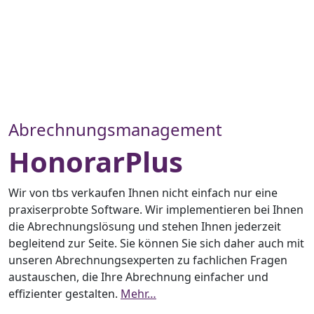
Abrechnungsmanagement
HonorarPlus
Wir von tbs verkaufen Ihnen nicht einfach nur eine
praxiserprobte Software. Wir implementieren bei Ihnen
die Abrechnungslösung und stehen Ihnen jederzeit
begleitend zur Seite. Sie können Sie sich daher auch mit
unseren Abrechnungsexperten zu fachlichen Fragen
austauschen, die Ihre Abrechnung einfacher und
effizienter gestalten.
Mehr…