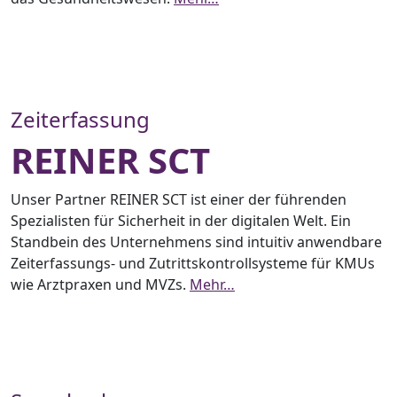
Zeiterfassung
REINER SCT
Unser Partner REINER SCT ist einer der führenden
Spezialisten für Sicherheit in der digitalen Welt. Ein
Standbein des Unternehmens sind intuitiv anwendbare
Zeiterfassungs- und Zutrittskontrollsysteme für KMUs
wie Arztpraxen und MVZs.
Mehr…