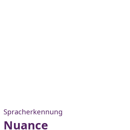
Spracherkennung
Nuance