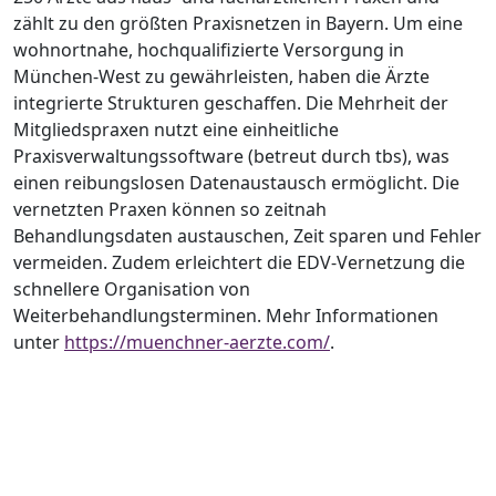
zählt zu den größten Praxisnetzen in Bayern. Um eine
wohnortnahe, hochqualifizierte Versorgung in
München-West zu gewährleisten, haben die Ärzte
integrierte Strukturen geschaffen. Die Mehrheit der
Mitgliedspraxen nutzt eine einheitliche
Praxisverwaltungssoftware (betreut durch tbs), was
einen reibungslosen Datenaustausch ermöglicht. Die
vernetzten Praxen können so zeitnah
Behandlungsdaten austauschen, Zeit sparen und Fehler
vermeiden. Zudem erleichtert die EDV-Vernetzung die
schnellere Organisation von
Weiterbehandlungsterminen. Mehr Informationen
unter
https://muenchner-aerzte.com/
.