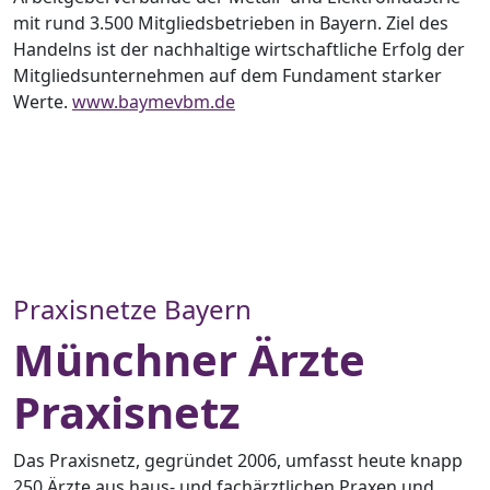
mit rund 3.500 Mitgliedsbetrieben in Bayern. Ziel des
Handelns ist der nachhaltige wirtschaftliche Erfolg der
Mitgliedsunternehmen auf dem Fundament starker
Werte.
www.baymevbm.de
Praxisnetze Bayern
Münchner Ärzte
Praxisnetz
Das Praxisnetz, gegründet 2006, umfasst heute knapp
250 Ärzte aus haus- und fachärztlichen Praxen und