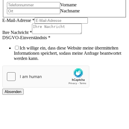
Vorname
Nachname
E-Mail-Adresse
*
Ihre Nachricht
*
DSGVO-Einverständnis
*
Ich willige ein, dass diese Website meine übermittelten
Informationen speichert, sodass meine Anfrage beantwortet
werden kann.
Absenden