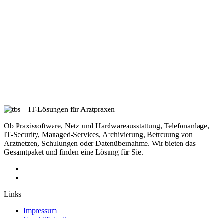
Ob Praxissoftware, Netz-und Hardwareausstattung, Telefonanlage,
IT-Security, Managed-Services, Archivierung, Betreuung von
Arztnetzen, Schulungen oder Datenübernahme. Wir bieten das
Gesamtpaket und finden eine Lösung für Sie.
Links
Impressum