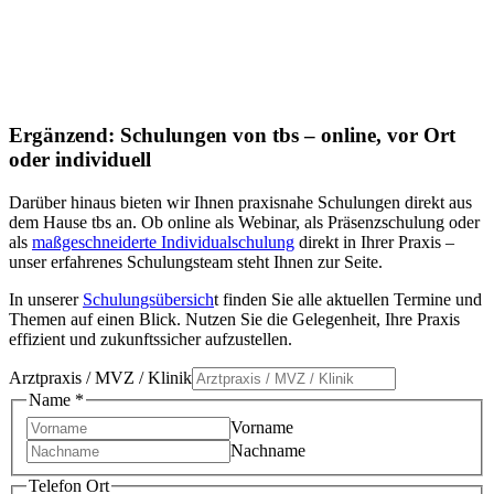
Ergänzend: Schulungen von tbs – online, vor Ort
oder individuell
Darüber hinaus bieten wir Ihnen praxisnahe Schulungen direkt aus
dem Hause tbs an. Ob online als Webinar, als Präsenzschulung oder
als
maßgeschneiderte Individualschulung
direkt in Ihrer Praxis –
unser erfahrenes Schulungsteam steht Ihnen zur Seite.
In unserer
Schulungsübersich
t finden Sie alle aktuellen Termine und
Themen auf einen Blick. Nutzen Sie die Gelegenheit, Ihre Praxis
effizient und zukunftssicher aufzustellen.
Arztpraxis / MVZ / Klinik
Name
*
Vorname
Nachname
Telefon Ort