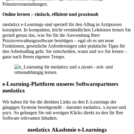
Präsenzveranstaltungen.
Online lernen – einfach, effizient und praxisnah
medatixx e-Learnings sind speziell für den Alltag in Arztpraxen
konzipiert. In kompakten, leicht verständlichen Lektionen lernen Sie
gezielt genau das, was Sie für die Anwendung Ihrer
Praxisverwaltungssoftware benötigen – egal ob es um neue
Funktionen, gesetzliche Anforderungen oder praktische Tipps für
den Arbeitsalltag geht. Sie entscheiden, wann und wo Sie lernen –
ganz nach Ihrem eigenen Tempo.
e-Learning-Plattform unseres Softwarepartners
medatixx
Wir haben für Sie die direkten Links zu den E-Learnings der
gängigen Systeme bereitgestellt – darunter medatixx, x.isynet und
psyx. So gelangen Sie mit wenigen Klicks direkt zu den für Ihre
Software relevanten Inhalten.
medatixx Akademie e-Learnings