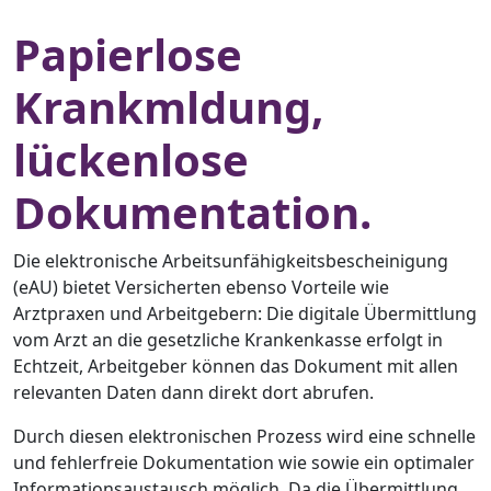
Papierlose
Krankmldung,
lückenlose
Dokumentation.
Die elektronische Arbeitsunfähigkeitsbescheinigung
(eAU) bietet Versicherten ebenso Vorteile wie
Arztpraxen und Arbeitgebern: Die digitale Übermittlung
vom Arzt an die gesetzliche Krankenkasse erfolgt in
Echtzeit, Arbeitgeber können das Dokument mit allen
relevanten Daten dann direkt dort abrufen.
Durch diesen elektronischen Prozess wird eine schnelle
und fehlerfreie Dokumentation wie sowie ein optimaler
Informationsaustausch möglich. Da die Übermittlung