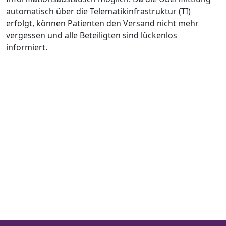
automatisch über die Telematikinfrastruktur (TI)
erfolgt, können Patienten den Versand nicht mehr
vergessen und alle Beteiligten sind lückenlos
informiert.