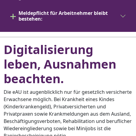
Meldepflicht für Arbeitnehmer bleibt
bestehen:
Digitalisierung
leben,
Ausnahmen
beachten.
Die eAU ist augenblicklich nur für gesetzlich versicherte
Erwachsene möglich. Bei Krankheit eines Kindes
(Kinderkrankengeld), Privatversicherten und
Privatpraxen sowie Krankmeldungen aus dem Ausland,
Beschäftigungsverboten, Rehabilitation und beruflicher
Wiedereingliederung sowie bei Minijobs ist die
Papierbescheinigung nötig.