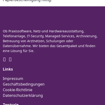
Ob Praxissoftware, Netz-und Hardwareausstattung,
Telefonanlage, IT-Security, Managed-Services, Archivierung,
Betreuung von Arztnetzen, Schulungen oder
Datenübernahme. Wir bieten das Gesamtpaket und finden
eine Lösung für Sie.
Links
Impressum
Geschäftsbedingungen
Cookie-Richtlinie
Datenschutzerklärung
Zentrale