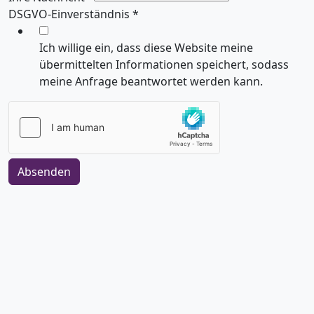
DSGVO-Einverständnis
*
Ich willige ein, dass diese Website meine
übermittelten Informationen speichert, sodass
meine Anfrage beantwortet werden kann.
Absenden