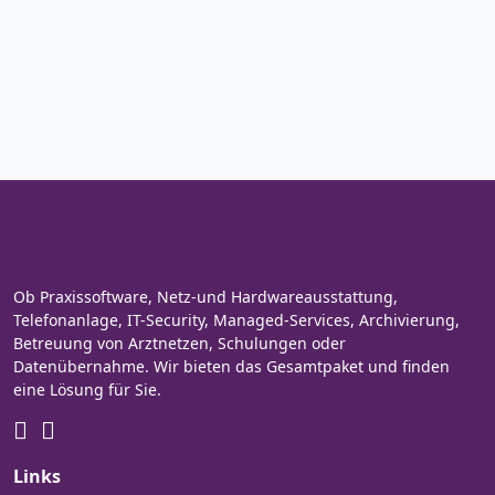
Ob Praxissoftware, Netz-und Hardwareausstattung,
Telefonanlage, IT-Security, Managed-Services, Archivierung,
Betreuung von Arztnetzen, Schulungen oder
Datenübernahme. Wir bieten das Gesamtpaket und finden
eine Lösung für Sie.
Links