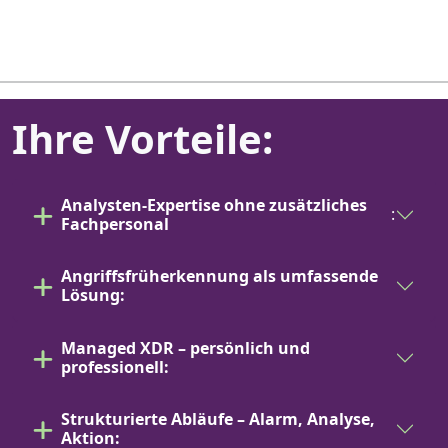
Ihre Vorteile:
Analysten-Expertise ohne zusätzliches
:
Fachpersonal
Angriffsfrüherkennung als umfassende
Lösung:
Managed XDR – persönlich und
professionell:
Strukturierte Abläufe – Alarm, Analyse,
Aktion: