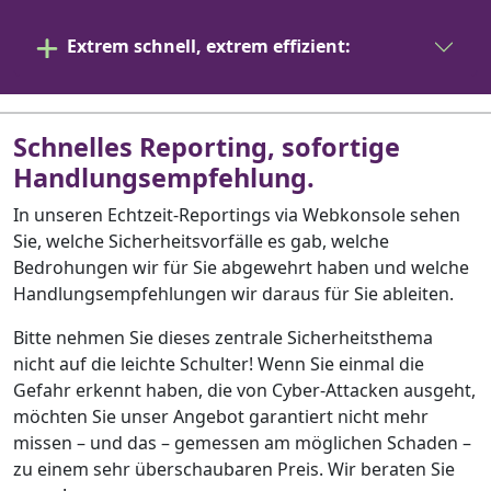
Extrem schnell, extrem effizient:
Schnelles Reporting, sofortige
Handlungsempfehlung
.
In unseren Echtzeit-Reportings via Webkonsole sehen
Sie, welche Sicherheitsvorfälle es gab, welche
Bedrohungen wir für Sie abgewehrt haben und welche
Handlungsempfehlungen wir daraus für Sie ableiten.
Bitte nehmen Sie dieses zentrale Sicherheitsthema
nicht auf die leichte Schulter! Wenn Sie einmal die
Gefahr erkennt haben, die von Cyber-Attacken ausgeht,
möchten Sie unser Angebot garantiert nicht mehr
missen – und das – gemessen am möglichen Schaden –
zu einem sehr überschaubaren Preis. Wir beraten Sie