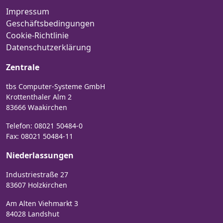
Impressum
Geschäftsbedingungen
Cookie-Richtlinie
Datenschutzerklärung
Zentrale
tbs Computer-Systeme GmbH
Krottenthaler Alm 2
83666 Waakirchen
Telefon:
08021 50484-0
Fax: 08021 50484-11
Niederlassungen
Industriestraße 27
83607 Holzkirchen
Am Alten Viehmarkt 3
84028 Landshut