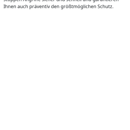
Ihnen auch präventiv den größtmöglichen Schutz.