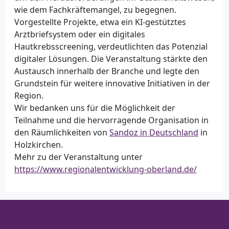
wie dem Fachkräftemangel, zu begegnen.
Vorgestellte Projekte, etwa ein KI-gestütztes
Arztbriefsystem oder ein digitales
Hautkrebsscreening, verdeutlichten das Potenzial
digitaler Lösungen. Die Veranstaltung stärkte den
Austausch innerhalb der Branche und legte den
Grundstein für weitere innovative Initiativen in der
Region.
Wir bedanken uns für die Möglichkeit der
Teilnahme und die hervorragende Organisation in
den Räumlichkeiten von
Sandoz in Deutschland
in
Holzkirchen.
Mehr zu der Veranstaltung unter
https://www.regionalentwicklung-oberland.de/