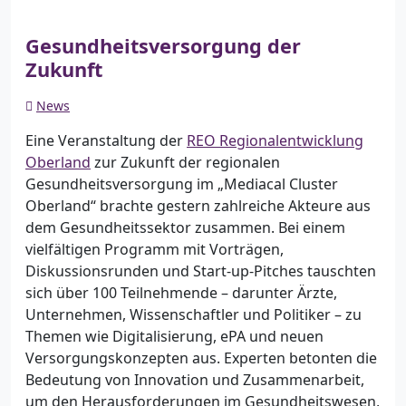
Gesundheitsversorgung der
Zukunft
News
Eine Veranstaltung der
REO Regionalentwicklung
Oberland
zur Zukunft der regionalen
Gesundheitsversorgung im „Mediacal Cluster
Oberland“ brachte gestern zahlreiche Akteure aus
dem Gesundheitssektor zusammen. Bei einem
vielfältigen Programm mit Vorträgen,
Diskussionsrunden und Start-up-Pitches tauschten
sich über 100 Teilnehmende – darunter Ärzte,
Unternehmen, Wissenschaftler und Politiker – zu
Themen wie Digitalisierung, ePA und neuen
Versorgungskonzepten aus. Experten betonten die
Bedeutung von Innovation und Zusammenarbeit,
um den Herausforderungen im Gesundheitswesen,