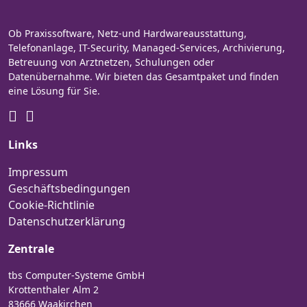
Ob Praxissoftware, Netz-und Hardwareausstattung,
Telefonanlage, IT-Security, Managed-Services, Archivierung,
Betreuung von Arztnetzen, Schulungen oder
Datenübernahme. Wir bieten das Gesamtpaket und finden
eine Lösung für Sie.
Links
Impressum
Geschäftsbedingungen
Cookie-Richtlinie
Datenschutzerklärung
Zentrale
tbs Computer-Systeme GmbH
Krottenthaler Alm 2
83666 Waakirchen