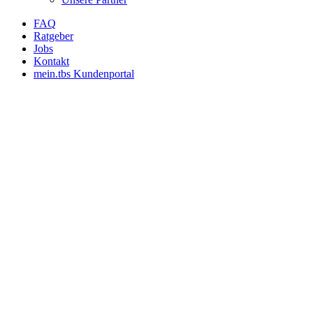
FAQ
Ratgeber
Jobs
Kontakt
mein.tbs Kundenportal