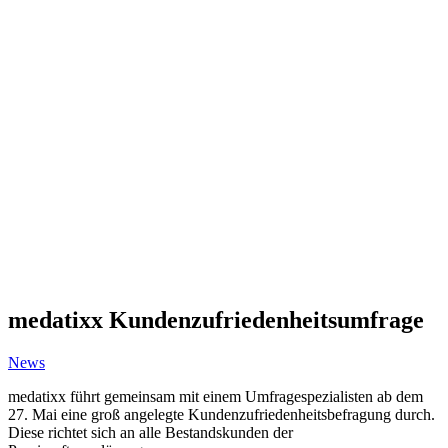
medatixx Kundenzufriedenheitsumfrage
News
medatixx führt gemeinsam mit einem Umfragespezialisten ab dem
27. Mai eine groß angelegte Kundenzufriedenheitsbefragung durch.
Diese richtet sich an alle Bestandskunden der