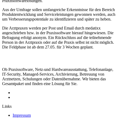
Praxissoftwarelösungen.
Aus der Umfrage sollen umfangreiche Erkenntnisse für den Bereich
Produktentwicklung und Serviceleistungen gewonnen werden, auch
um Verbesserungspotentiale zu identifizieren und später zu heben.
Die Arztpraxen werden per Post und Email durch medatixx
angeschrieben bzw. in der Praxissoftware hierauf hingewiesen. Die
Befragung erfolgt anonym. Ein Rückschluss auf die teilnehmende
Person in der Arztpraxis oder auf die Praxis selbst ist nicht möglich.
Die Feldphase ist ab dem 27.05. für 3 Wochen geplant.
Ob Praxissoftware, Netz-und Hardwareausstattung, Telefonanlage,
IT-Security, Managed-Services, Archivierung, Betreuung von
Arztnetzen, Schulungen oder Datenübernahme. Wir bieten das
Gesamtpaket und finden eine Lösung für Sie.
Links
Impressum