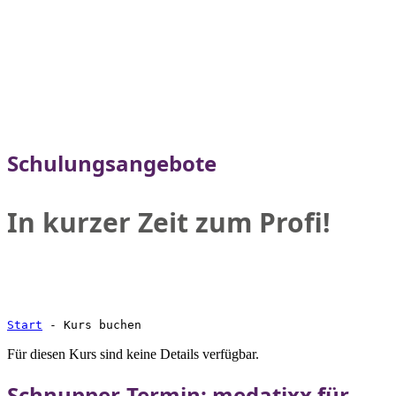
Schulungsangebote
In kurzer Zeit zum Profi!
Start
-
Kurs buchen
Für diesen Kurs sind keine Details verfügbar.
Schnupper-Termin: medatixx für