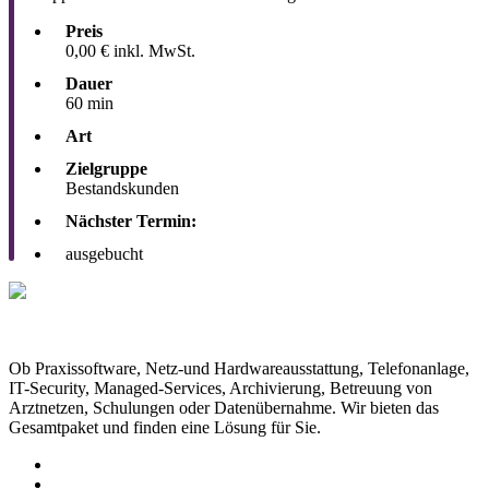
Preis
0,00 € inkl. MwSt.
Dauer
60 min
Art
Zielgruppe
Bestandskunden
Nächster Termin:
ausgebucht
Ob Praxissoftware, Netz-und Hardwareausstattung, Telefonanlage,
IT-Security, Managed-Services, Archivierung, Betreuung von
Arztnetzen, Schulungen oder Datenübernahme. Wir bieten das
Gesamtpaket und finden eine Lösung für Sie.