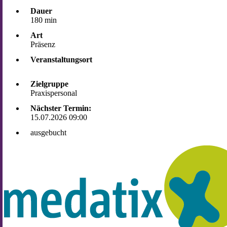
Dauer
180 min
Art
Präsenz
Veranstaltungsort
Zielgruppe
Praxispersonal
Nächster Termin:
15.07.2026 09:00
ausgebucht