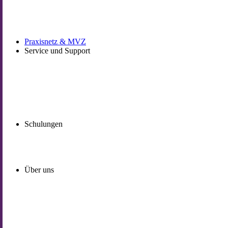
Praxisnetz & MVZ
Service und Support
Schulungen
Über uns