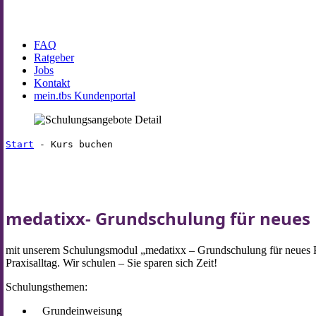
FAQ
Ratgeber
Jobs
Kontakt
mein.tbs Kundenportal
Start
-
Kurs buchen
medatixx- Grundschulung für neues 
mit unserem Schulungsmodul „medatixx – Grundschulung für neues Praxi
Praxisalltag. Wir schulen – Sie sparen sich Zeit!
Schulungsthemen:
Grundeinweisung