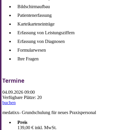
Bildschirmaufbau
Patientenerfassung
Karteikarteneinträge
Erfassung von Leistungsziffern
Erfassung von Diagnosen
Formularwesen
Ihre Fragen
Termine
04.09.2026 09:00
Verfügbare Plätze: 20
buchen
medatixx- Grundschulung für neues Praxispersonal
Preis
139,00 € inkl. MwSt.