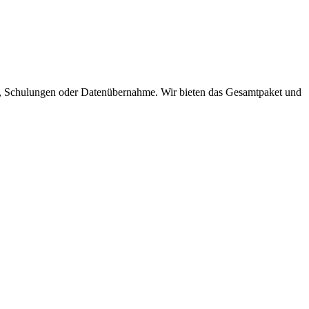
n, Schulungen oder Datenübernahme. Wir bieten das Gesamtpaket und