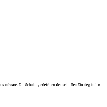
ssoftware. Die Schulung erleichtert den schnellen Einstieg in den