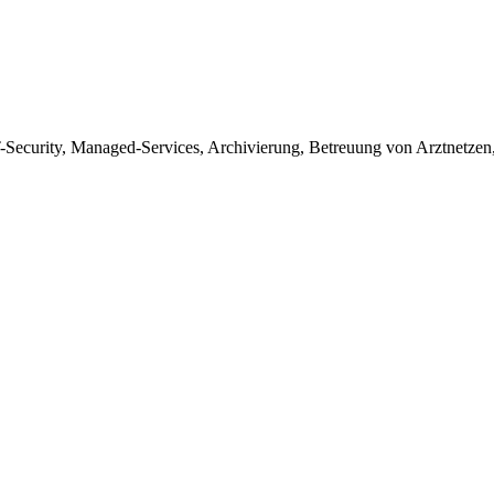
T-Security, Managed-Services, Archivierung, Betreuung von Arztnetze