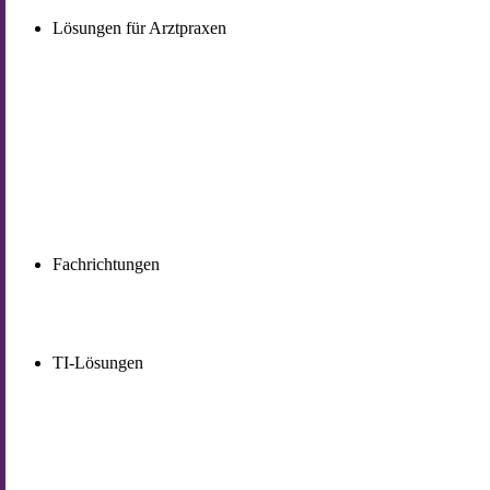
Lösungen für Arztpraxen
Fachrichtungen
TI-Lösungen