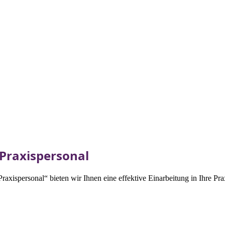
Praxispersonal
spersonal“ bieten wir Ihnen eine effektive Einarbeitung in Ihre Praxi