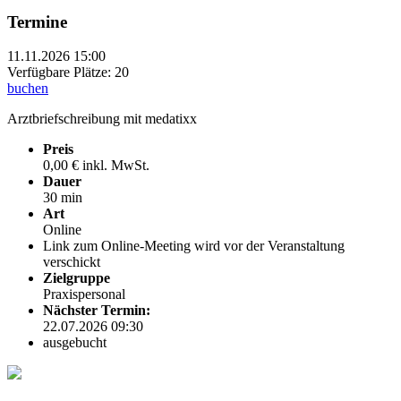
Termine
11.11.2026 15:00
Verfügbare Plätze: 20
buchen
Arztbriefschreibung mit medatixx
Preis
0,00 € inkl. MwSt.
Dauer
30 min
Art
Online
Link zum Online-Meeting wird vor der Veranstaltung
verschickt
Zielgruppe
Praxispersonal
Nächster Termin:
22.07.2026 09:30
ausgebucht