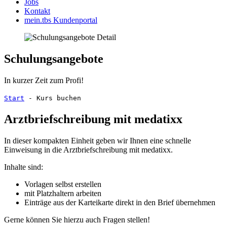
Jobs
Kontakt
mein.tbs Kundenportal
Schulungsangebote
In kurzer Zeit zum Profi!
Start
-
Kurs buchen
Arztbriefschreibung mit medatixx
In dieser kompakten Einheit geben wir Ihnen eine schnelle
Einweisung in die Arztbriefschreibung mit medatixx.
Inhalte sind:
Vorlagen selbst erstellen
mit Platzhaltern arbeiten
Einträge aus der Karteikarte direkt in den Brief übernehmen
Gerne können Sie hierzu auch Fragen stellen!