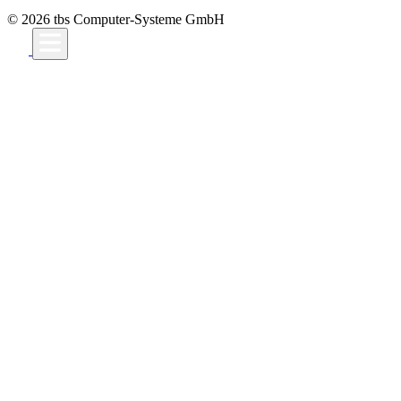
© 2026 tbs Computer-Systeme GmbH