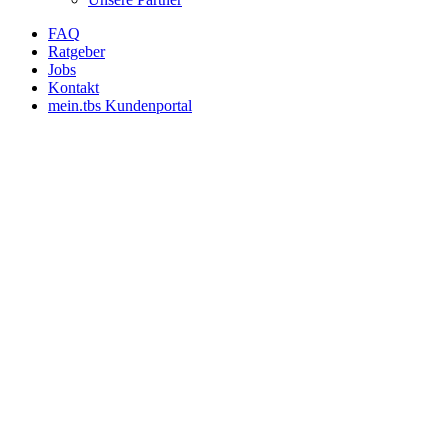
FAQ
Ratgeber
Jobs
Kontakt
mein.tbs Kundenportal