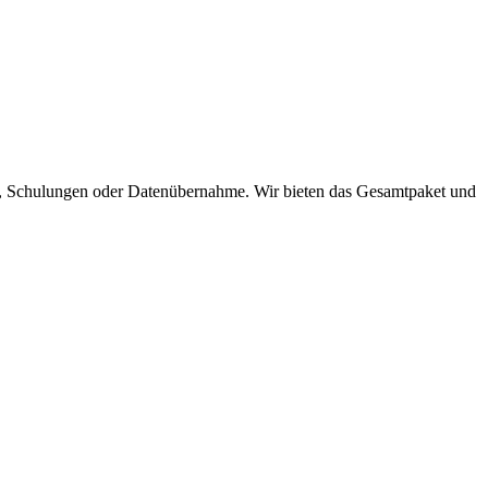
n, Schulungen oder Datenübernahme. Wir bieten das Gesamtpaket und