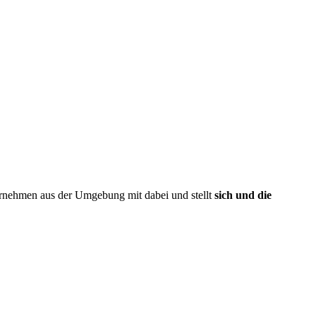
ernehmen aus der Umgebung mit dabei und stellt
sich und die