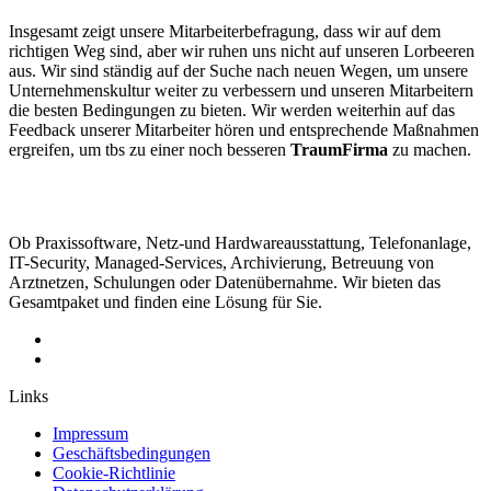
Insgesamt zeigt unsere Mitarbeiterbefragung, dass wir auf dem
richtigen Weg sind, aber wir ruhen uns nicht auf unseren Lorbeeren
aus. Wir sind ständig auf der Suche nach neuen Wegen, um unsere
Unternehmenskultur weiter zu verbessern und unseren Mitarbeitern
die besten Bedingungen zu bieten. Wir werden weiterhin auf das
Feedback unserer Mitarbeiter hören und entsprechende Maßnahmen
ergreifen, um tbs zu einer noch besseren
TraumFirma
zu machen.
Ob Praxissoftware, Netz-und Hardwareausstattung, Telefonanlage,
IT-Security, Managed-Services, Archivierung, Betreuung von
Arztnetzen, Schulungen oder Datenübernahme. Wir bieten das
Gesamtpaket und finden eine Lösung für Sie.
Links
Impressum
Geschäftsbedingungen
Cookie-Richtlinie