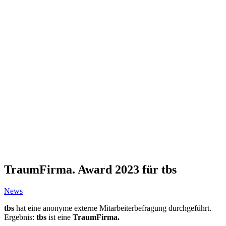
TraumFirma. Award 2023 für tbs
News
tbs
hat eine anonyme externe Mitarbeiterbefragung durchgeführt.
Ergebnis:
tbs
ist eine
TraumFirma.