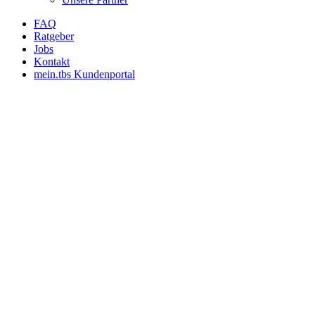
FAQ
Ratgeber
Jobs
Kontakt
mein.tbs Kundenportal