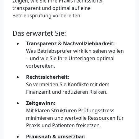
zeigen, wie Sie Ihre Praxis rechtssicher,
transparent und optimal auf eine
Betriebsprüfung vorbereiten.
Das erwartet Sie:
Transparenz & Nachvollziehbarkeit:
Was Betriebsprüfer wirklich sehen wollen
– und wie Sie Ihre Unterlagen optimal
vorbereiten.
Rechtssicherheit:
So vermeiden Sie Konflikte mit dem
Finanzamt und reduzieren Risiken.
Zeitgewinn:
Mit klaren Strukturen Prüfungsstress
minimieren und wertvolle Ressourcen für
Praxis und Patienten freisetzen.
Praxisnah & umsetzbar: