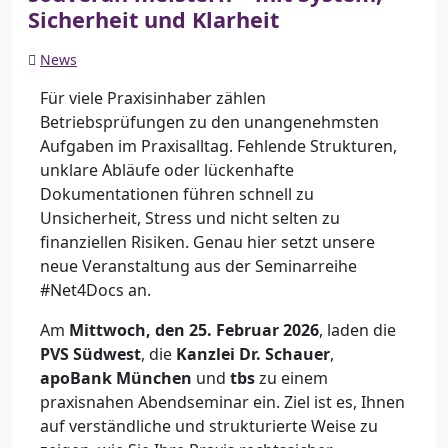
Sicherheit und Klarheit
News
Für viele Praxisinhaber zählen
Betriebsprüfungen zu den unangenehmsten
Aufgaben im Praxisalltag. Fehlende Strukturen,
unklare Abläufe oder lückenhafte
Dokumentationen führen schnell zu
Unsicherheit, Stress und nicht selten zu
finanziellen Risiken. Genau hier setzt unsere
neue Veranstaltung aus der Seminarreihe
#Net4Docs an.
Am
Mittwoch, den 25. Februar 2026
, laden die
PVS Südwest
, die
Kanzlei Dr. Schauer
,
apoBank München
und
tbs
zu einem
praxisnahen Abendseminar ein. Ziel ist es, Ihnen
auf verständliche und strukturierte Weise zu