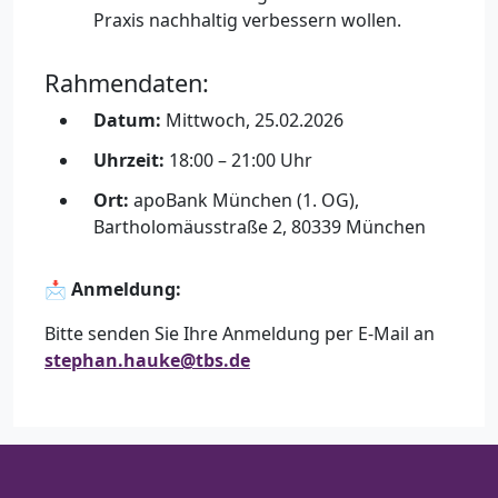
Praxis nachhaltig verbessern wollen.
Rahmendaten:
Datum:
Mittwoch, 25.02.2026
Uhrzeit:
18:00 – 21:00 Uhr
Ort:
apoBank München (1. OG),
Bartholomäusstraße 2, 80339 München
📩
Anmeldung:
Bitte senden Sie Ihre Anmeldung per E-Mail an
stephan.hauke@tbs.de