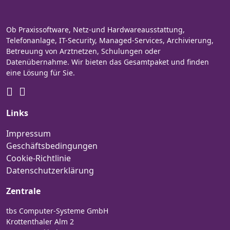
Ob Praxissoftware, Netz-und Hardwareausstattung,
Telefonanlage, IT-Security, Managed-Services, Archivierung,
Betreuung von Arztnetzen, Schulungen oder
Datenübernahme. Wir bieten das Gesamtpaket und finden
eine Lösung für Sie.
Links
Impressum
Geschäftsbedingungen
Cookie-Richtlinie
Datenschutzerklärung
Zentrale
tbs Computer-Systeme GmbH
Krottenthaler Alm 2