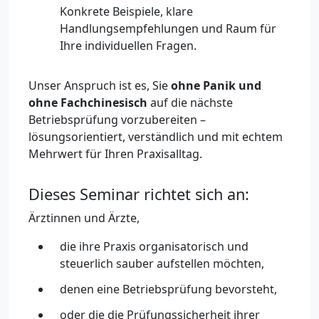
Konkrete Beispiele, klare
Handlungsempfehlungen und Raum für
Ihre individuellen Fragen.
Unser Anspruch ist es, Sie
ohne Panik und
ohne Fachchinesisch
auf die nächste
Betriebsprüfung vorzubereiten –
lösungsorientiert, verständlich und mit echtem
Mehrwert für Ihren Praxisalltag.
Dieses Seminar richtet sich an:
Ärztinnen und Ärzte,
die ihre Praxis organisatorisch und
steuerlich sauber aufstellen möchten,
denen eine Betriebsprüfung bevorsteht,
oder die die Prüfungssicherheit ihrer