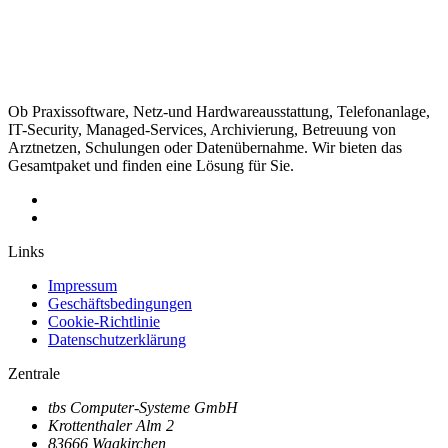
Ob Praxissoftware, Netz-und Hardwareausstattung, Telefonanlage,
IT-Security, Managed-Services, Archivierung, Betreuung von
Arztnetzen, Schulungen oder Datenübernahme. Wir bieten das
Gesamtpaket und finden eine Lösung für Sie.
Links
Impressum
Geschäftsbedingungen
Cookie-Richtlinie
Datenschutzerklärung
Zentrale
tbs Computer-Systeme GmbH
Krottenthaler Alm 2
83666 Waakirchen