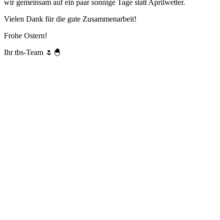
wir gemeinsam auf ein paar sonnige Tage statt Aprilwetter.
Vielen Dank für die gute Zusammenarbeit!
Frohe Ostern!
Ihr tbs-Team 🌷🐣