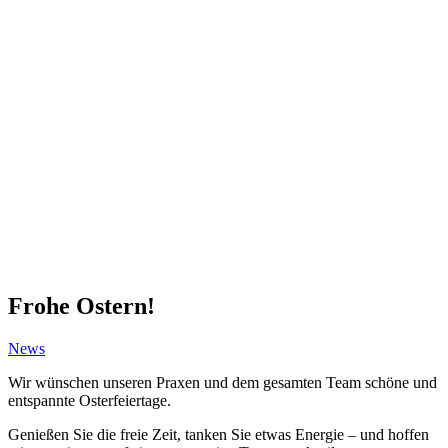
Frohe Ostern!
News
Wir wünschen unseren Praxen und dem gesamten Team schöne und
entspannte Osterfeiertage.
Genießen Sie die freie Zeit, tanken Sie etwas Energie – und hoffen