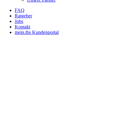
FAQ
Ratgeber
Jobs
Kontakt
mein.tbs Kundenportal