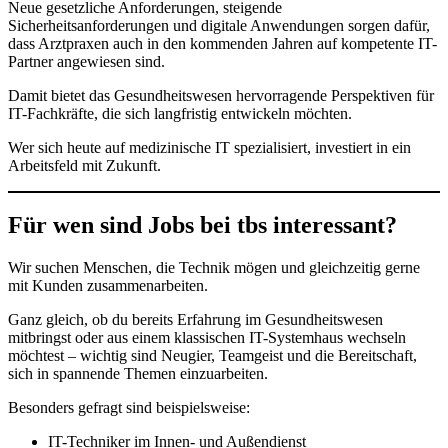
Neue gesetzliche Anforderungen, steigende
Sicherheitsanforderungen und digitale Anwendungen sorgen dafür,
dass Arztpraxen auch in den kommenden Jahren auf kompetente IT-
Partner angewiesen sind.
Damit bietet das Gesundheitswesen hervorragende Perspektiven für
IT-Fachkräfte, die sich langfristig entwickeln möchten.
Wer sich heute auf medizinische IT spezialisiert, investiert in ein
Arbeitsfeld mit Zukunft.
Für wen sind Jobs bei tbs interessant?
Wir suchen Menschen, die Technik mögen und gleichzeitig gerne
mit Kunden zusammenarbeiten.
Ganz gleich, ob du bereits Erfahrung im Gesundheitswesen
mitbringst oder aus einem klassischen IT-Systemhaus wechseln
möchtest – wichtig sind Neugier, Teamgeist und die Bereitschaft,
sich in spannende Themen einzuarbeiten.
Besonders gefragt sind beispielsweise:
IT-Techniker im Innen- und Außendienst