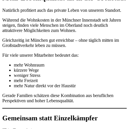
Natürlich profitiert auch das private Leben von unserem Standort.
Während die Wohnkosten in der Münchner Innenstadt seit Jahren
steigen, finden viele Menschen im Oberland noch deutlich
attraktivere Möglichkeiten zum Wohnen.
Gleichzeitig ist München gut erreichbar – ohne täglich mitten im
Großstadtverkehr leben zu müssen.
Für viele unserer Mitarbeiter bedeutet das:
mehr Wohnraum
kürzere Wege
weniger Stress
mehr Freizeit
mehr Natur direkt vor der Haustür
Gerade Familien schätzen diese Kombination aus beruflichen
Perspektiven und hoher Lebensqualität.
Gemeinsam statt Einzelkämpfer