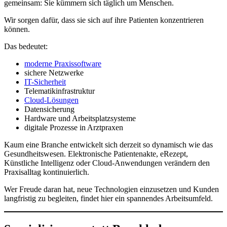
gemeinsam: Sie kümmern sich täglich um Menschen.
Wir sorgen dafür, dass sie sich auf ihre Patienten konzentrieren
können.
Das bedeutet:
moderne Praxissoftware
sichere Netzwerke
IT-Sicherheit
Telematikinfrastruktur
Cloud-Lösungen
Datensicherung
Hardware und Arbeitsplatzsysteme
digitale Prozesse in Arztpraxen
Kaum eine Branche entwickelt sich derzeit so dynamisch wie das
Gesundheitswesen. Elektronische Patientenakte, eRezept,
Künstliche Intelligenz oder Cloud-Anwendungen verändern den
Praxisalltag kontinuierlich.
Wer Freude daran hat, neue Technologien einzusetzen und Kunden
langfristig zu begleiten, findet hier ein spannendes Arbeitsumfeld.