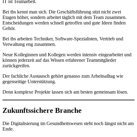
IT ist Teamarbeit.
Bei tbs kennt man sich. Die Geschäftsführung sitzt nicht zwei
Etagen höher, sondern arbeitet täglich mit dem Team zusammen.
Entscheidungen werden schnell getroffen und gute Ideen finden
Gehör.
Bei tbs arbeiten Techniker, Software-Spezialisten, Vertrieb und
Verwaltung eng zusammen.
Neue Kolleginnen und Kollegen werden intensiv eingearbeitet und
können jederzeit auf das Wissen erfahrener Teammitglieder
zurückgreifen.
Der fachliche Austausch gehört genauso zum Arbeitsalltag wie
gegenseitige Unterstützung.
Denn komplexe Projekte lassen sich am besten gemeinsam lösen.
Zukunftssichere Branche
Die Digitalisierung im Gesundheitswesen steht noch längst nicht am
Ende.