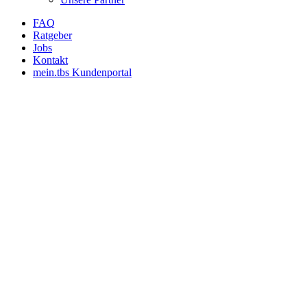
FAQ
Ratgeber
Jobs
Kontakt
mein.tbs Kundenportal