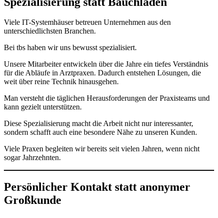
Spezialisierung statt Bauchladen
Viele IT-Systemhäuser betreuen Unternehmen aus den
unterschiedlichsten Branchen.
Bei tbs haben wir uns bewusst spezialisiert.
Unsere Mitarbeiter entwickeln über die Jahre ein tiefes Verständnis
für die Abläufe in Arztpraxen. Dadurch entstehen Lösungen, die
weit über reine Technik hinausgehen.
Man versteht die täglichen Herausforderungen der Praxisteams und
kann gezielt unterstützen.
Diese Spezialisierung macht die Arbeit nicht nur interessanter,
sondern schafft auch eine besondere Nähe zu unseren Kunden.
Viele Praxen begleiten wir bereits seit vielen Jahren, wenn nicht
sogar Jahrzehnten.
Persönlicher Kontakt statt anonymer
Großkunde