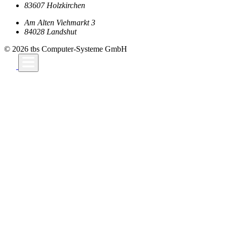
83607 Holzkirchen
Am Alten Viehmarkt 3
84028 Landshut
© 2026 tbs Computer-Systeme GmbH