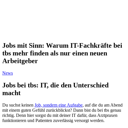
Jobs mit Sinn: Warum IT-Fachkräfte bei
tbs mehr finden als nur einen neuen
Arbeitgeber
News
Jobs bei tbs: IT, die den Unterschied
macht
Du suchst keinen
Job, sondern eine Aufgabe
, auf die du am Abend
mit einem guten Gefühl zurückblickst? Dann bist du bei tbs genau
richtig. Denn hier sorgst du mit deiner IT dafür, dass Arztpraxen
funktionieren und Patienten zuverlässig versorgt werden.