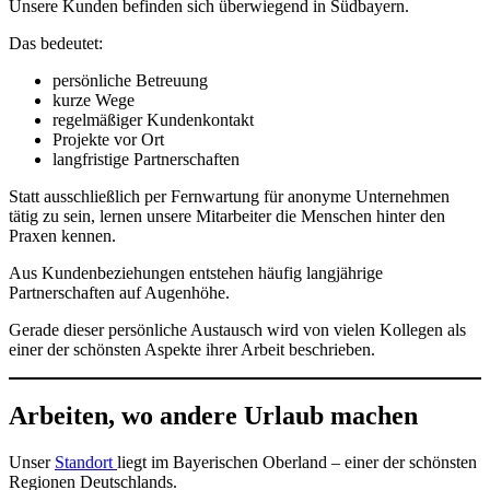
Unsere Kunden befinden sich überwiegend in Südbayern.
Das bedeutet:
persönliche Betreuung
kurze Wege
regelmäßiger Kundenkontakt
Projekte vor Ort
langfristige Partnerschaften
Statt ausschließlich per Fernwartung für anonyme Unternehmen
tätig zu sein, lernen unsere Mitarbeiter die Menschen hinter den
Praxen kennen.
Aus Kundenbeziehungen entstehen häufig langjährige
Partnerschaften auf Augenhöhe.
Gerade dieser persönliche Austausch wird von vielen Kollegen als
einer der schönsten Aspekte ihrer Arbeit beschrieben.
Arbeiten, wo andere Urlaub machen
Unser
Standort
liegt im Bayerischen Oberland – einer der schönsten
Regionen Deutschlands.