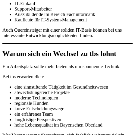
IT-Einkauf
Support-Mitarbeiter
Auszubildende im Bereich Fachinformatik
Kaufleute für IT-System-Management
Auch Quereinsteiger mit einer soliden IT-Basis können bei uns
interessante Entwicklungsmöglichkeiten finden.
Warum sich ein Wechsel zu tbs lohnt
Ein Arbeitsplatz sollte mehr bieten als nur spannende Technik.
Bei tbs erwarten dich:
eine sinnstiftende Tätigkeit im Gesundheitswesen
abwechslungsreiche Projekte
moderne Technologien
regionale Kunden
kurze Entscheidungswege
ein erfahrenes Team
langfristige Perspektiven
hohe Lebensqualität im Bayerischen Oberland