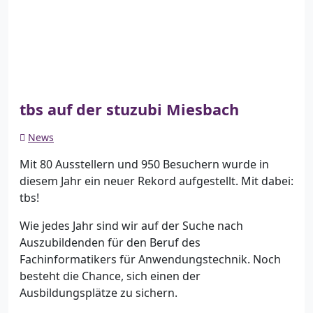
tbs auf der stuzubi Miesbach
News
Mit 80 Ausstellern und 950 Besuchern wurde in
diesem Jahr ein neuer Rekord aufgestellt. Mit dabei:
tbs!
Wie jedes Jahr sind wir auf der Suche nach
Auszubildenden für den Beruf des
Fachinformatikers für Anwendungstechnik. Noch
besteht die Chance, sich einen der
Ausbildungsplätze zu sichern.