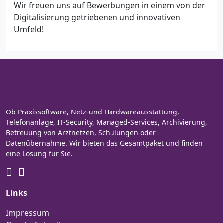
Wir freuen uns auf Bewerbungen in einem von der
Digitalisierung getriebenen und innovativen
Umfeld!
Ob Praxissoftware, Netz-und Hardwareausstattung,
Telefonanlage, IT-Security, Managed-Services, Archivierung,
Betreuung von Arztnetzen, Schulungen oder
Datenübernahme. Wir bieten das Gesamtpaket und finden
eine Lösung für Sie.
Links
Impressum