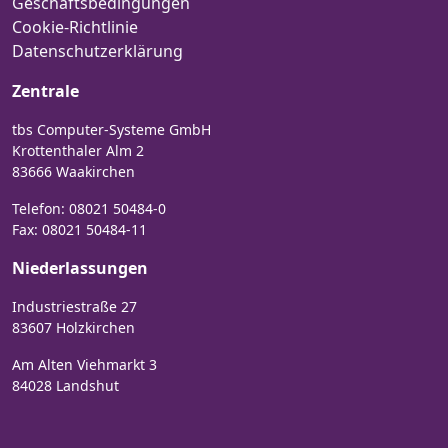
Geschäftsbedingungen
Cookie-Richtlinie
Datenschutzerklärung
Zentrale
tbs Computer-Systeme GmbH
Krottenthaler Alm 2
83666 Waakirchen
Telefon:
08021 50484-0
Fax: 08021 50484-11
Niederlassungen
Industriestraße 27
83607 Holzkirchen
Am Alten Viehmarkt 3
84028 Landshut