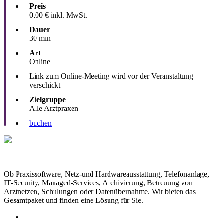
Preis
0,00 € inkl. MwSt.
Dauer
30 min
Art
Online
Link zum Online-Meeting wird vor der Veranstaltung
verschickt
Zielgruppe
Alle Arztpraxen
buchen
Ob Praxissoftware, Netz-und Hardwareausstattung, Telefonanlage,
IT-Security, Managed-Services, Archivierung, Betreuung von
Arztnetzen, Schulungen oder Datenübernahme. Wir bieten das
Gesamtpaket und finden eine Lösung für Sie.