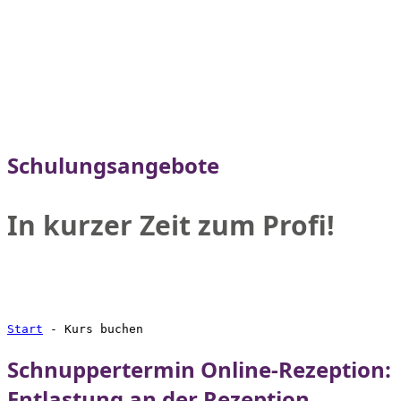
Schulungsangebote
In kurzer Zeit zum Profi!
Start
-
Kurs buchen
Schnuppertermin Online-Rezeption:
Entlastung an der Rezeption