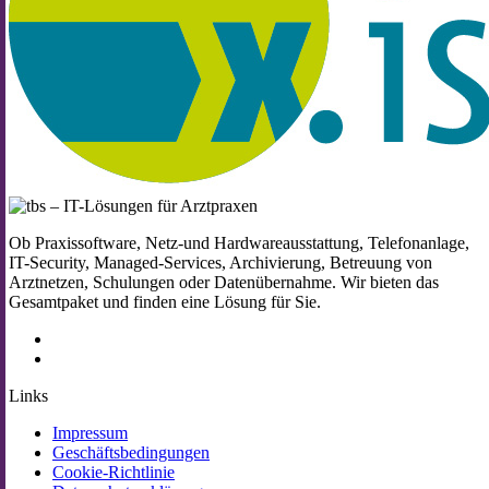
Ob Praxissoftware, Netz-und Hardwareausstattung, Telefonanlage,
IT-Security, Managed-Services, Archivierung, Betreuung von
Arztnetzen, Schulungen oder Datenübernahme. Wir bieten das
Gesamtpaket und finden eine Lösung für Sie.
Links
Impressum
Geschäftsbedingungen
Cookie-Richtlinie