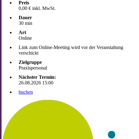
Preis
0,00 € inkl. MwSt.
Dauer
30 min
Art
Online
Link zum Online-Meeting wird vor der Veranstaltung
verschickt
Zielgruppe
Praxispersonal
Nächster Termin:
26.08.2026 15:00
buchen