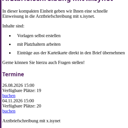
In dieser kompakten Einheit geben wir Ihnen eine schnelle
Einweisung in die Arztbriefschreibung mit x.isynet.
Inhalte sind:
Vorlagen selbst erstellen
mit Platzhaltern arbeiten
Einträge aus der Karteikarte direkt in den Brief übernehmen
Gerne können Sie hierzu auch Fragen stellen!
Termine
26.08.2026 15:00
Verfügbare Plätze: 19
buchen
04.11.2026 15:00
Verfügbare Plätze: 20
buchen
Arztbriefschreibung mit x.isynet