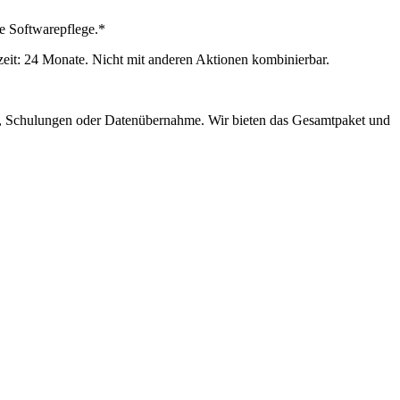
ne Softwarepflege.*
zeit: 24 Monate. Nicht mit anderen Aktionen kombinierbar.
n, Schulungen oder Datenübernahme. Wir bieten das Gesamtpaket und