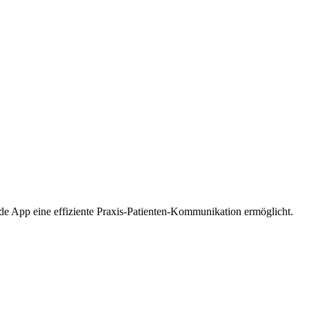
e App eine effiziente Praxis-Patienten-Kommunikation ermöglicht.