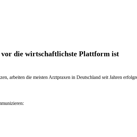
r die wirtschaftlichste Plattform ist
zen, arbeiten die meisten Arztpraxen in Deutschland seit Jahren erfolg
mmunizieren: