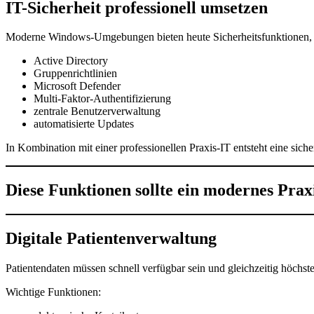
IT-Sicherheit professionell umsetzen
Moderne Windows-Umgebungen bieten heute Sicherheitsfunktionen, d
Active Directory
Gruppenrichtlinien
Microsoft Defender
Multi-Faktor-Authentifizierung
zentrale Benutzerverwaltung
automatisierte Updates
In Kombination mit einer professionellen Praxis-IT entsteht eine siche
Diese Funktionen sollte ein modernes Pra
Digitale Patientenverwaltung
Patientendaten müssen schnell verfügbar sein und gleichzeitig höchs
Wichtige Funktionen: