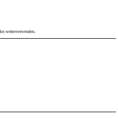
mlos weiterverwenden.