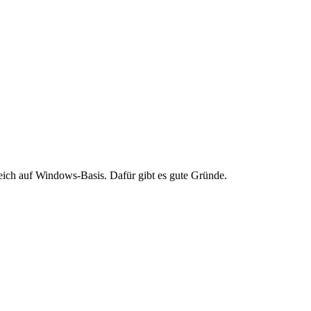
reich auf Windows-Basis. Dafür gibt es gute Gründe.