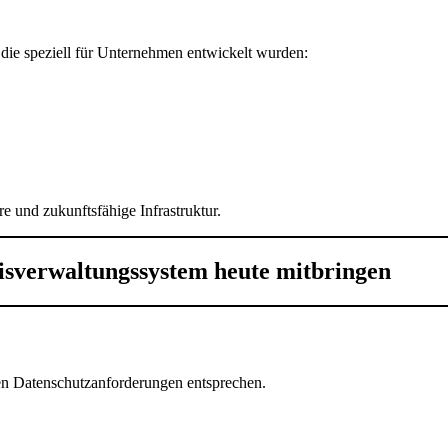
ie speziell für Unternehmen entwickelt wurden:
re und zukunftsfähige Infrastruktur.
xisverwaltungssystem heute mitbringen
ten Datenschutzanforderungen entsprechen.