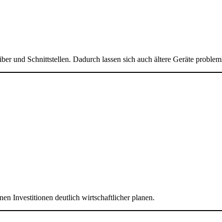
eiber und Schnittstellen. Dadurch lassen sich auch ältere Geräte proble
 Investitionen deutlich wirtschaftlicher planen.