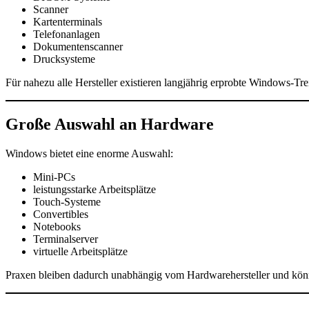
Scanner
Kartenterminals
Telefonanlagen
Dokumentenscanner
Drucksysteme
Für nahezu alle Hersteller existieren langjährig erprobte Windows-Tr
Große Auswahl an Hardware
Windows bietet eine enorme Auswahl:
Mini-PCs
leistungsstarke Arbeitsplätze
Touch-Systeme
Convertibles
Notebooks
Terminalserver
virtuelle Arbeitsplätze
Praxen bleiben dadurch unabhängig vom Hardwarehersteller und können