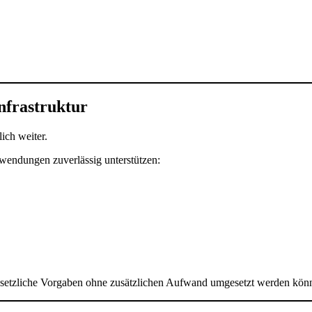
nfrastruktur
ich weiter.
wendungen zuverlässig unterstützen:
esetzliche Vorgaben ohne zusätzlichen Aufwand umgesetzt werden kön